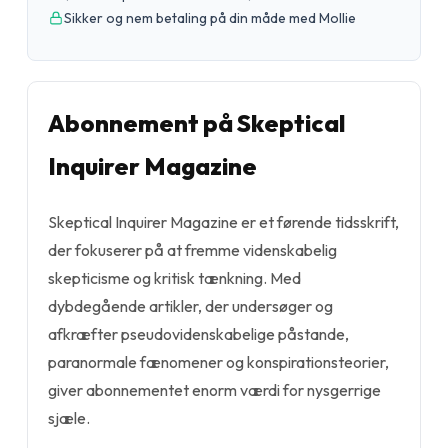
Sikker og nem betaling på din måde med Mollie
Abonnement på Skeptical
Inquirer Magazine
Skeptical Inquirer Magazine er et førende tidsskrift,
der fokuserer på at fremme videnskabelig
skepticisme og kritisk tænkning. Med
dybdegående artikler, der undersøger og
afkræfter pseudovidenskabelige påstande,
paranormale fænomener og konspirationsteorier,
giver abonnementet enorm værdi for nysgerrige
sjæle.