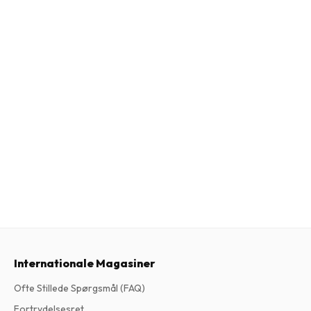
Internationale Magasiner
Ofte Stillede Spørgsmål (FAQ)
Fortrydelsesret