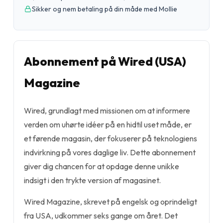
Sikker og nem betaling på din måde med Mollie
Abonnement på Wired (USA)
Magazine
Wired, grundlagt med missionen om at informere
verden om uhørte idéer på en hidtil uset måde, er
et førende magasin, der fokuserer på teknologiens
indvirkning på vores daglige liv. Dette abonnement
giver dig chancen for at opdage denne unikke
indsigt i den trykte version af magasinet.
Wired Magazine, skrevet på engelsk og oprindeligt
fra USA, udkommer seks gange om året. Det