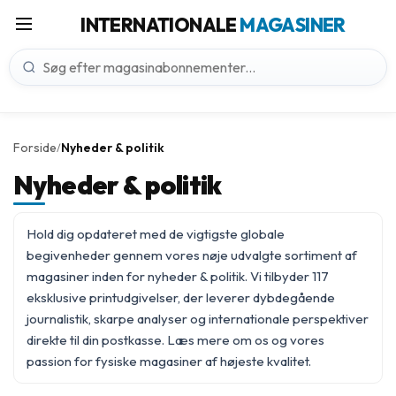
INTERNATIONALE
MAGASINER
Forside
Nyheder & politik
/
Nyheder & politik
Hold dig opdateret med de vigtigste globale
begivenheder gennem vores nøje udvalgte sortiment af
magasiner inden for nyheder & politik. Vi tilbyder 117
eksklusive printudgivelser, der leverer dybdegående
journalistik, skarpe analyser og internationale perspektiver
direkte til din postkasse. Læs mere
om os
og vores
passion for fysiske magasiner af højeste kvalitet.