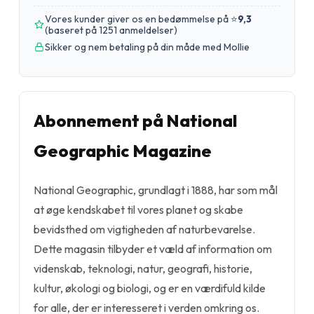
Vores kunder giver os en bedømmelse på ⭐
9,3
(
baseret på 1251 anmeldelser
)
Sikker og nem betaling på din måde med Mollie
Abonnement på National
Geographic Magazine
National Geographic, grundlagt i 1888, har som mål
at øge kendskabet til vores planet og skabe
bevidsthed om vigtigheden af naturbevarelse.
Dette magasin tilbyder et væld af information om
videnskab, teknologi, natur, geografi, historie,
kultur, økologi og biologi, og er en værdifuld kilde
for alle, der er interesseret i verden omkring os.