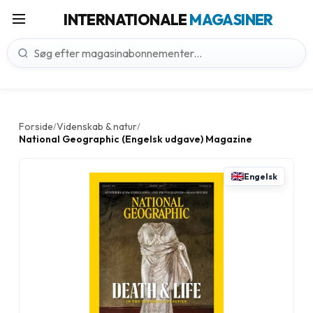
INTERNATIONALE
MAGASINER
Forside
Videnskab & natur
/
/
National Geographic (Engelsk udgave) Magazine
Engelsk