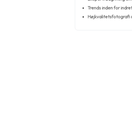
Trends inden for indre
Højkvalitetsfotografi 