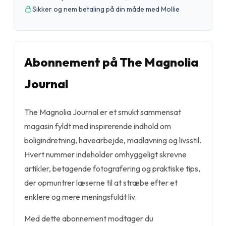
Sikker og nem betaling på din måde med Mollie
Abonnement på The Magnolia
Journal
The Magnolia Journal er et smukt sammensat
magasin fyldt med inspirerende indhold om
boligindretning, havearbejde, madlavning og livsstil.
Hvert nummer indeholder omhyggeligt skrevne
artikler, betagende fotografering og praktiske tips,
der opmuntrer læserne til at stræbe efter et
enklere og mere meningsfuldt liv.
Med dette abonnement modtager du