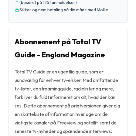
(
baseret på 1251 anmeldelser
)
Sikker og nem betaling på din måde med Mollie
Abonnement på Total TV
Guide - England Magazine
Total TV Guide er en ugentlig guide, som er
uundværlig for enhver tv-elsker. Med omfattende
tv-lister, en streamingguide, radiolister og mere,
forbliver du fuldt informeret om alt, hvad der kan
ses. Dette abonnement på printversionen giver dig
en skattekiste af information hver uge om de
vigtigste kanaler på Freeview og satellit, samt de
seneste tv-nyheder og spændende interviews.