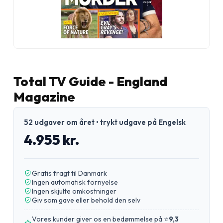
Total TV Guide - England
Magazine
52 udgaver om året • trykt udgave på Engelsk
4.955 kr.
Gratis fragt til Danmark
Ingen automatisk fornyelse
Ingen skjulte omkostninger
Giv som gave eller behold den selv
Vores kunder giver os en bedømmelse på ⭐
9,3