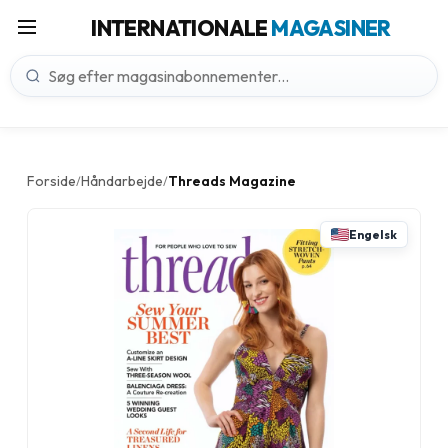
INTERNATIONALE
MAGASINER
Forside
Håndarbejde
Threads Magazine
/
/
Engelsk