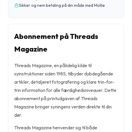
Sikker og nem betaling på din måde med Mollie
Abonnement på Threads
Magazine
Threads Magazine, en pålidelig kilde til
syinstruktioner siden 1985, tilbyder dybdegående
artikler, detaljeret fotografering og klare trin-for-
trin information for alle færdighedsniveauer. Dette
abonnement på printudgaven af Threads
Magazine bringer syningens verden direkte til din
dør.
Threads Magazine henvender sig til både