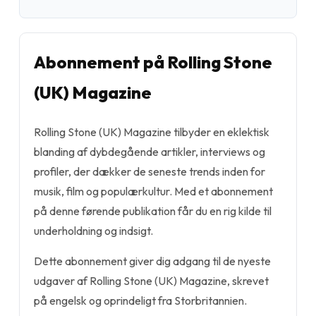
Abonnement på Rolling Stone
(UK) Magazine
Rolling Stone (UK) Magazine tilbyder en eklektisk
blanding af dybdegående artikler, interviews og
profiler, der dækker de seneste trends inden for
musik, film og populærkultur. Med et abonnement
på denne førende publikation får du en rig kilde til
underholdning og indsigt.
Dette abonnement giver dig adgang til de nyeste
udgaver af Rolling Stone (UK) Magazine, skrevet
på engelsk og oprindeligt fra Storbritannien.