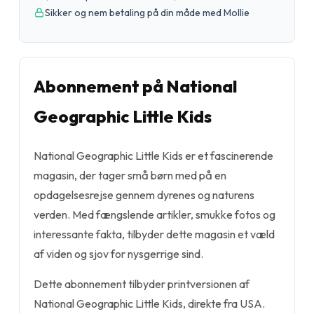
Sikker og nem betaling på din måde med Mollie
Abonnement på National
Geographic Little Kids
National Geographic Little Kids er et fascinerende
magasin, der tager små børn med på en
opdagelsesrejse gennem dyrenes og naturens
verden. Med fængslende artikler, smukke fotos og
interessante fakta, tilbyder dette magasin et væld
af viden og sjov for nysgerrige sind.
Dette abonnement tilbyder printversionen af
National Geographic Little Kids, direkte fra USA.