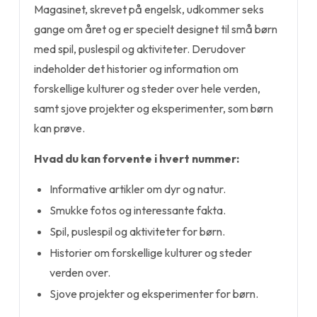
Magasinet, skrevet på engelsk, udkommer seks
gange om året og er specielt designet til små børn
med spil, puslespil og aktiviteter. Derudover
indeholder det historier og information om
forskellige kulturer og steder over hele verden,
samt sjove projekter og eksperimenter, som børn
kan prøve.
Hvad du kan forvente i hvert nummer:
Informative artikler om dyr og natur.
Smukke fotos og interessante fakta.
Spil, puslespil og aktiviteter for børn.
Historier om forskellige kulturer og steder
verden over.
Sjove projekter og eksperimenter for børn.