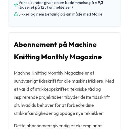
Vores kunder giver os en bedømmelse på ⭐
9,3
(
baseret på 1251 anmeldelser
)
Sikker og nem betaling på din måde med Mollie
Abonnement på Machine
Knitting Monthly Magazine
Machine Knitting Monthly Magazine er et
uundværligt tidsskrift for alle maskinstrikkere. Med
et væld af strikkeopskrifter, tekniske råd og
inspirerende projektidéer tilbyder dette tidsskrift
alt, hvad du behøver for at forbedre dine
strikkefærdigheder og opdage nye teknikker.
Dette abonnement giver dig et eksemplar af