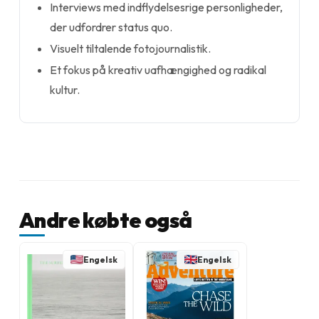
Interviews med indflydelsesrige personligheder,
der udfordrer status quo.
Visuelt tiltalende fotojournalistik.
Et fokus på kreativ uafhængighed og radikal
kultur.
Andre købte også
Engelsk
Engelsk