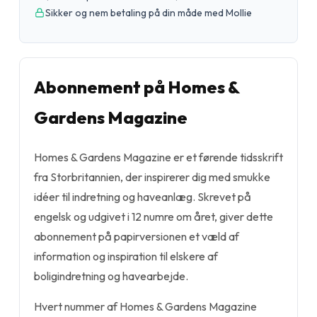
Sikker og nem betaling på din måde med Mollie
Abonnement på Homes &
Gardens Magazine
Homes & Gardens Magazine er et førende tidsskrift
fra Storbritannien, der inspirerer dig med smukke
idéer til indretning og haveanlæg. Skrevet på
engelsk og udgivet i 12 numre om året, giver dette
abonnement på papirversionen et væld af
information og inspiration til elskere af
boligindretning og havearbejde.
Hvert nummer af Homes & Gardens Magazine