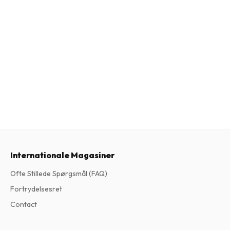
Internationale Magasiner
Ofte Stillede Spørgsmål (FAQ)
Fortrydelsesret
Contact