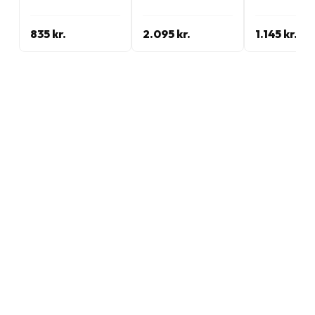
835 kr.
2.095 kr.
1.145 kr.