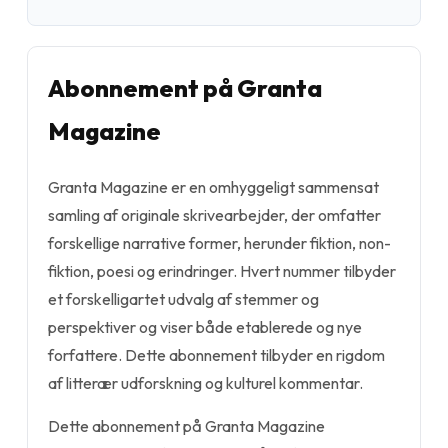
Abonnement på Granta
Magazine
Granta Magazine er en omhyggeligt sammensat
samling af originale skrivearbejder, der omfatter
forskellige narrative former, herunder fiktion, non-
fiktion, poesi og erindringer. Hvert nummer tilbyder
et forskelligartet udvalg af stemmer og
perspektiver og viser både etablerede og nye
forfattere. Dette abonnement tilbyder en rigdom
af litterær udforskning og kulturel kommentar.
Dette abonnement på Granta Magazine