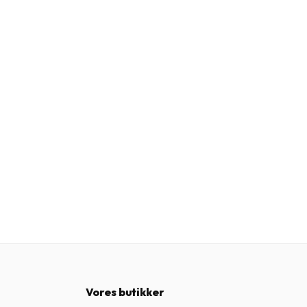
Vores butikker