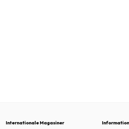
Internationale Magasiner
Informatio