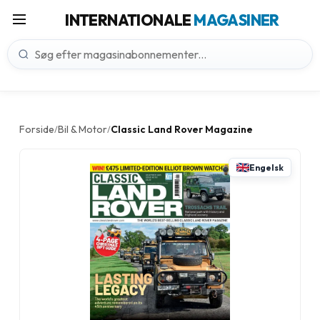
INTERNATIONALE
MAGASINER
Forside
Bil & Motor
Classic Land Rover Magazine
/
/
Engelsk