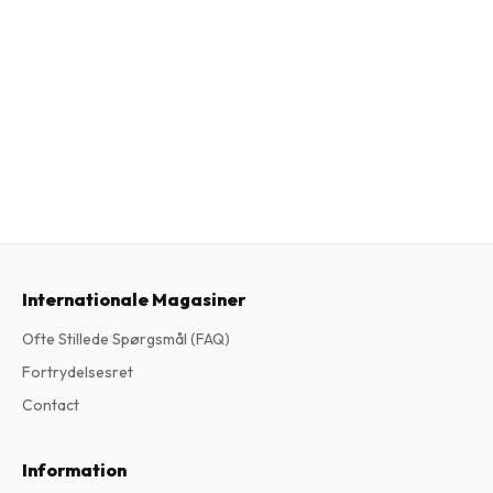
Internationale Magasiner
Ofte Stillede Spørgsmål (FAQ)
Fortrydelsesret
Contact
Information