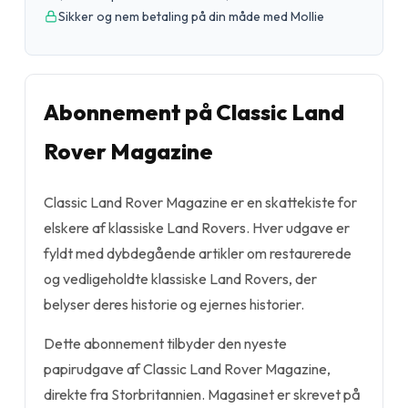
Sikker og nem betaling på din måde med Mollie
Abonnement på Classic Land
Rover Magazine
Classic Land Rover Magazine er en skattekiste for
elskere af klassiske Land Rovers. Hver udgave er
fyldt med dybdegående artikler om restaurerede
og vedligeholdte klassiske Land Rovers, der
belyser deres historie og ejernes historier.
Dette abonnement tilbyder den nyeste
papirudgave af Classic Land Rover Magazine,
direkte fra Storbritannien. Magasinet er skrevet på