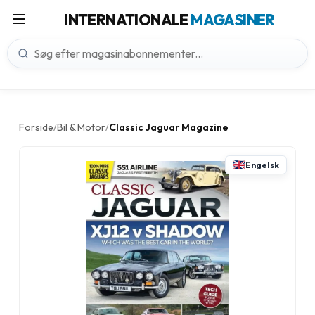
INTERNATIONALE
MAGASINER
Forside
Bil & Motor
Classic Jaguar Magazine
/
/
Engelsk