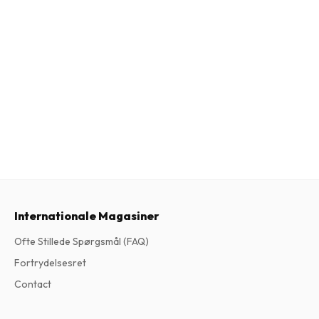
Internationale Magasiner
Ofte Stillede Spørgsmål (FAQ)
Fortrydelsesret
Contact