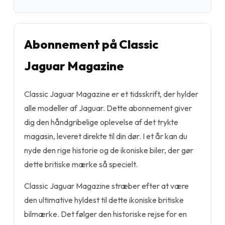
Abonnement på Classic
Jaguar Magazine
Classic Jaguar Magazine er et tidsskrift, der hylder
alle modeller af Jaguar. Dette abonnement giver
dig den håndgribelige oplevelse af det trykte
magasin, leveret direkte til din dør. I et år kan du
nyde den rige historie og de ikoniske biler, der gør
dette britiske mærke så specielt.
Classic Jaguar Magazine stræber efter at være
den ultimative hyldest til dette ikoniske britiske
bilmærke. Det følger den historiske rejse for en