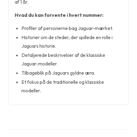
af 1 år.
Hvad du kan forvente i hvert nummer:
Profiler af personerne bag Jaguar-mærket.
Historier om de steder, der spillede en rolle i
Jaguars historie.
Detaljerede beskrivelser af de klassiske
Jaguar-modeller.
Tilbageblik på Jaguars gyldne æra.
Et fokus på de traditionelle og klassiske
modeller.