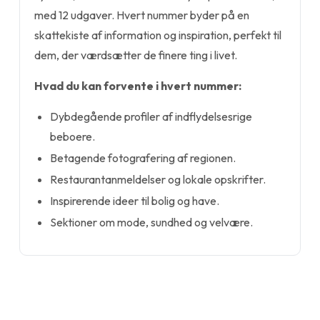
med 12 udgaver. Hvert nummer byder på en
skattekiste af information og inspiration, perfekt til
dem, der værdsætter de finere ting i livet.
Hvad du kan forvente i hvert nummer:
Dybdegående profiler af indflydelsesrige
beboere.
Betagende fotografering af regionen.
Restaurantanmeldelser og lokale opskrifter.
Inspirerende ideer til bolig og have.
Sektioner om mode, sundhed og velvære.