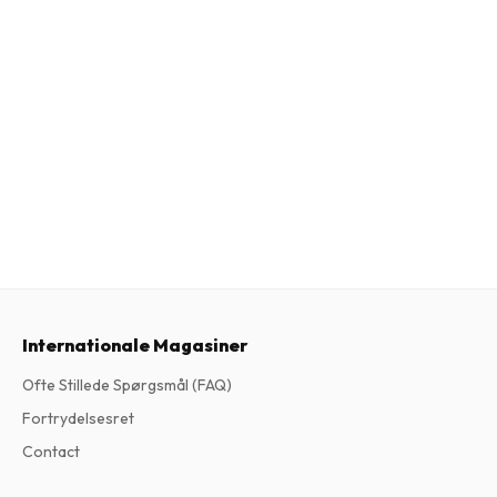
Internationale Magasiner
Ofte Stillede Spørgsmål (FAQ)
Fortrydelsesret
Contact