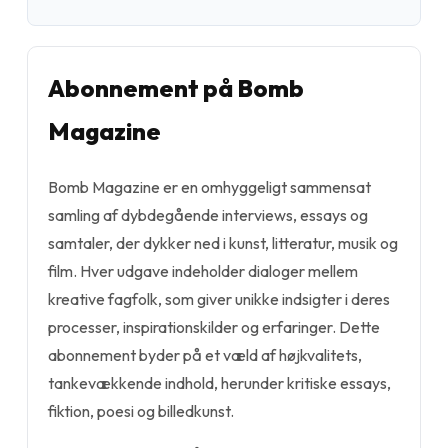
Abonnement på Bomb
Magazine
Bomb Magazine er en omhyggeligt sammensat
samling af dybdegående interviews, essays og
samtaler, der dykker ned i kunst, litteratur, musik og
film. Hver udgave indeholder dialoger mellem
kreative fagfolk, som giver unikke indsigter i deres
processer, inspirationskilder og erfaringer. Dette
abonnement byder på et væld af højkvalitets,
tankevækkende indhold, herunder kritiske essays,
fiktion, poesi og billedkunst.