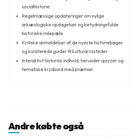
socialhistorie.
Regelmæssige opdateringer om nylige
arkæologiske opdagelser og betydningsfulde
historiske milepæle.
Kritiske anmeldelser af de nyeste historiebøger
og kuraterede guider til kulturarvssteder.
Interaktivt historisk indhold, herunder quizzer og
tematiske krydsord med præmier.
Andre købte også