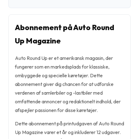
Abonnement på Auto Round
Up Magazine
Auto Round Up er et amerikansk magasin, der
fungerer som en markedsplads for klassiske,
ombyggede og specielle køretøjer. Dette
abonnement giver dig chancen for at udforske
verdenen af samlerbiler og -lastbiler med
omfattende annoncer og redaktionelt indhold, der
afspejler passionen for disse køretøjer.
Dette abonnement på printudgaven af Auto Round
Up Magazine varer et år og inkluderer 12 udgaver.